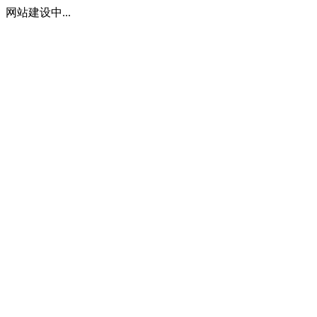
网站建设中...